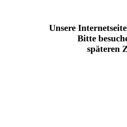
Unsere Internetseite
Bitte besuch
späteren Z